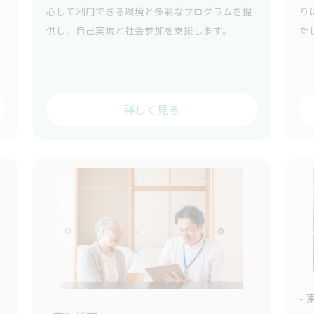
心して利用できる環境と多彩なプログラムを提
り
供し、自己実現と社会参加を支援します。
た
詳しく見る
-