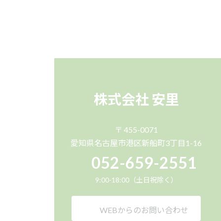
株式会社 安里
〒 455-0071
愛知県名古屋市港区新船町3丁目1-16
052-659-2551
9:00-18:00（土日祝除く）
WEBからのお問い合わせ