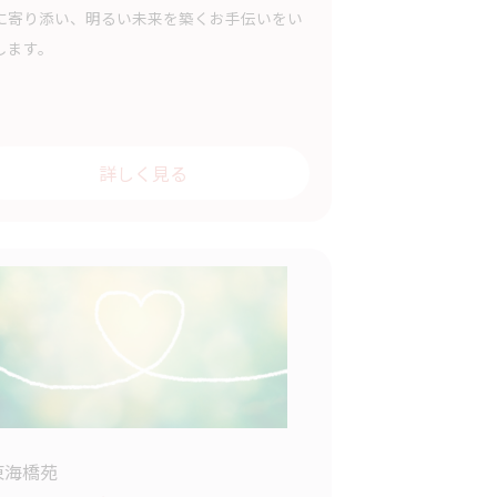
に寄り添い、明るい未来を築くお手伝いをい
します。
詳しく見る
 東海橋苑