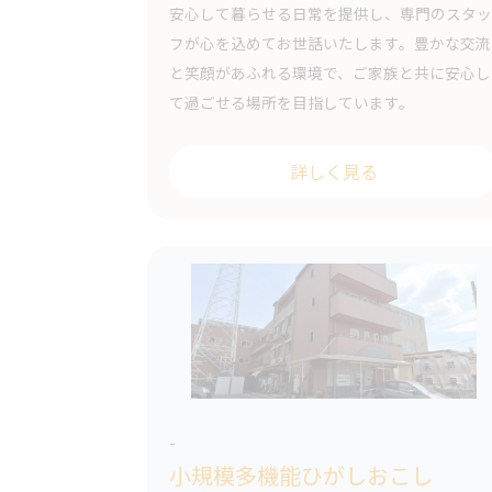
安心して暮らせる日常を提供し、専門のスタッ
フが心を込めてお世話いたします。豊かな交流
と笑顔があふれる環境で、ご家族と共に安心し
て過ごせる場所を目指しています。
詳しく見る
-
小規模多機能ひがしおこし