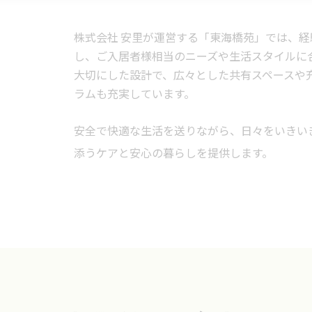
株式会社 安里が運営する「東海橋苑」では、経
し、ご入居者様相当のニーズや生活スタイルに
て
大切にした設計で、広々とした共有スペースや
ラムも充実しています。
安全で快適な生活を送りながら、日々をいきい
添うケアと安心の暮らしを提供します。