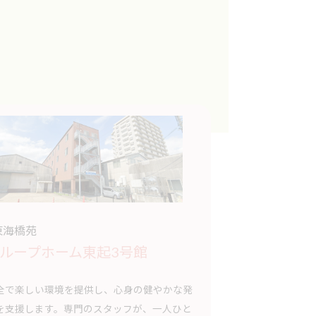
 東海橋苑
ループホーム東起3号館
全で楽しい環境を提供し、心身の健やかな発
を支援します。専門のスタッフが、一人ひと