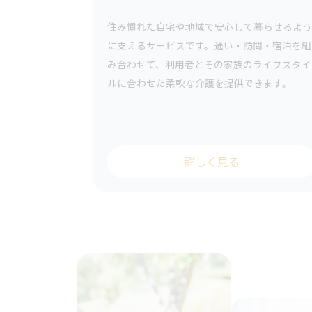
住み慣れた自宅や地域で安心して暮らせるよう
に支えるサービスです。通い・訪問・宿泊を組
み合わせて、利用者とその家族のライフスタイ
ルに合わせた柔軟な介護を提供できます。
詳しく見る