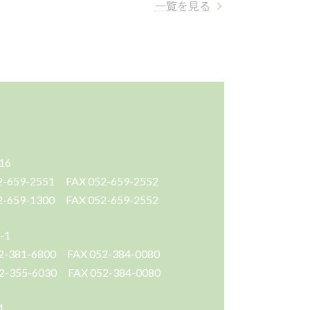
一覧を見る
16
551 FAX 052-659-2552
300 FAX 052-659-2552
-1
800 FAX 052-384-0080
30 FAX 052-384-0080
1